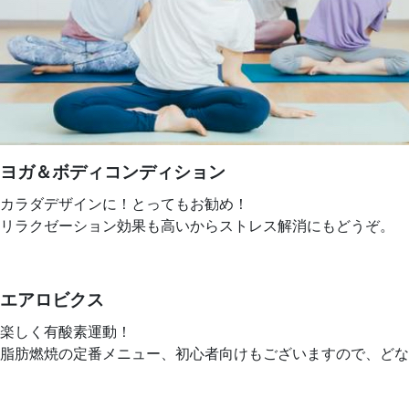
ヨガ＆ボディコンディション
カラダデザインに！とってもお勧め！
リラクゼーション効果も高いからストレス解消にもどうぞ。
エアロビクス
楽しく有酸素運動！
脂肪燃焼の定番メニュー、初心者向けもございますので、どな