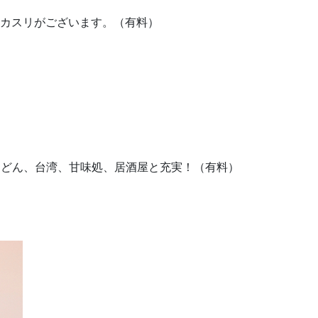
カスリがございます。（有料）
うどん、台湾、甘味処、居酒屋と充実！（有料）