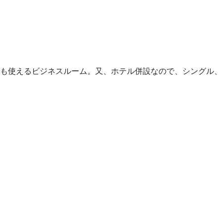
も使えるビジネスルーム。又、ホテル併設なので、シングル、