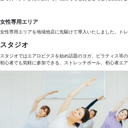
女性専用エリア
女性専用エリアを地域他店に先駆けて導入いたしました。トレ
スタジオ
スタジオではエアロビクスを始め話題のヨガ、ピラティス等の
初心者でも気軽に参加できる、ストレッチポール、初心者エア