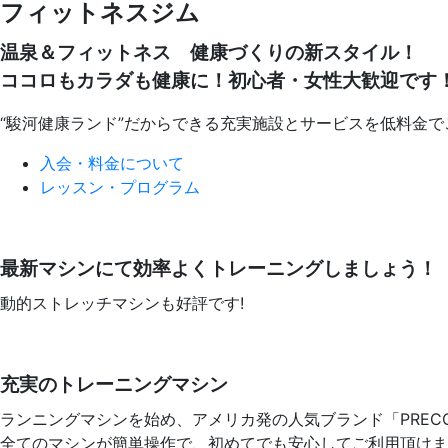
フィットネスジム
温泉＆フィットネス 健康づくりの新スタイル！
ココロもカラダも健康に！初心者・女性大歓迎です
“駿河健康ランド”だからできる充実施設とサービスを低料金
入会・料金について
レッスン・プログラム
最新マシンにて効率よくトレーニングしましょう！
動的ストレッチマシンも好評です!
充実のトレーニングマシン
ランニングマシンを始め、アメリカ発の人気ブランド「PREC
全てのマシンが簡単操作で、初めてでも安心してご利用頂けま