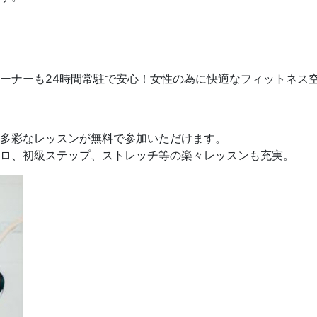
ーナーも24時間常駐で安心！女性の為に快適なフィットネス
多彩なレッスンが無料で参加いただけます。
ロ、初級ステップ、ストレッチ等の楽々レッスンも充実。