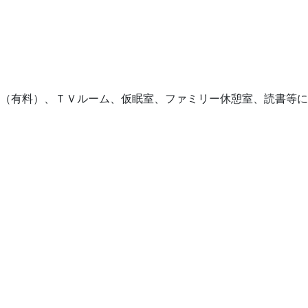
（有料）、ＴＶルーム、仮眠室、ファミリー休憩室、読書等に