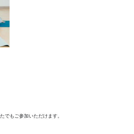
たでもご参加いただけます。