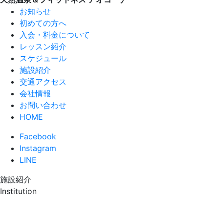
お知らせ
初めての方へ
入会・料金について
レッスン紹介
スケジュール
施設紹介
交通アクセス
会社情報
お問い合わせ
HOME
Facebook
Instagram
LINE
施設紹介
Institution