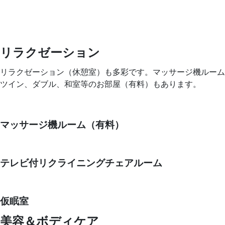
リラクゼーション
リラクゼーション（休憩室）も多彩です。マッサージ機ルーム
ツイン、ダブル、和室等のお部屋（有料）もあります。
マッサージ機ルーム（有料）
テレビ付リクライニングチェアルーム
仮眠室
美容＆ボディケア