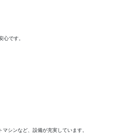
安心です。
イトマシンなど、設備が充実しています。