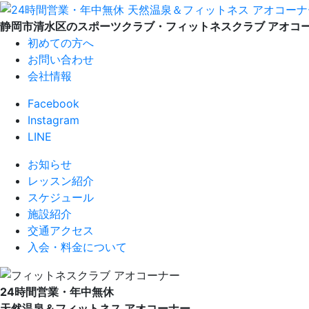
静岡市清水区のスポーツクラブ・フィットネスクラブ アオコ
初めての方へ
お問い合わせ
会社情報
Facebook
Instagram
LINE
お知らせ
レッスン紹介
スケジュール
施設紹介
交通アクセス
入会・料金について
24時間営業・年中無休
天然温泉＆フィットネス アオコーナー