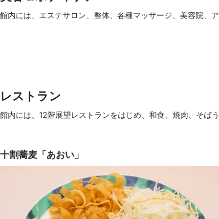
館内には、エステサロン、整体、各種マッサージ、美容院、ア
レストラン
館内には、12階展望レストランをはじめ、和食、焼肉、そば
十割蕎麦「あおい」